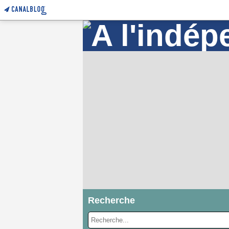
Recherche