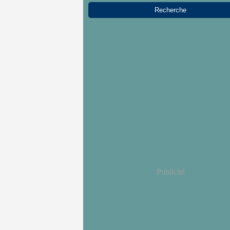
Publicité