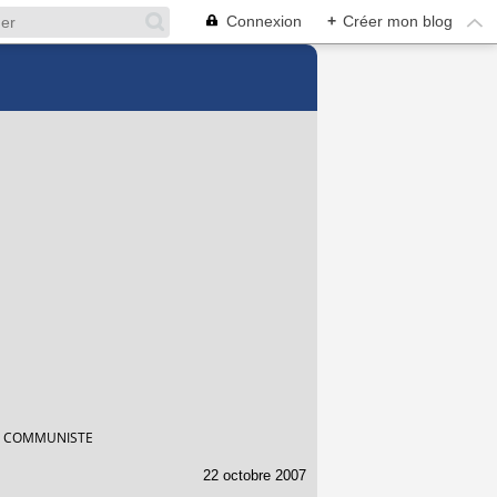
Connexion
+
Créer mon blog
T COMMUNISTE
22 octobre 2007