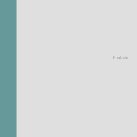
Publicité