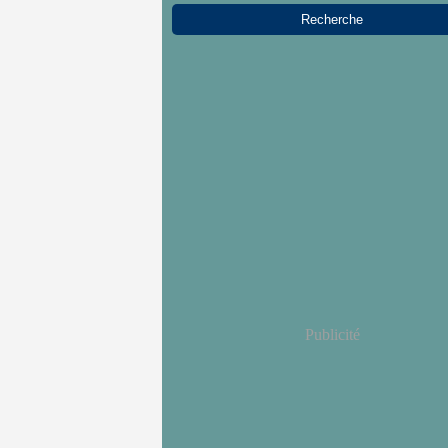
Publicité