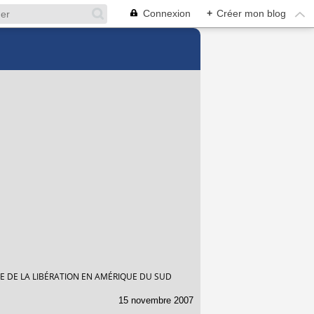
Connexion
+
Créer mon blog
IE DE LA LIBÉRATION EN AMÉRIQUE DU SUD
15 novembre 2007