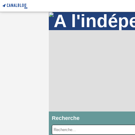
Recherche