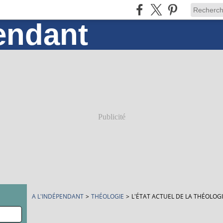
Publicité
A L'INDÉPENDANT
>
THÉOLOGIE
>
L'ÉTAT ACTUEL DE LA THÉOLOG