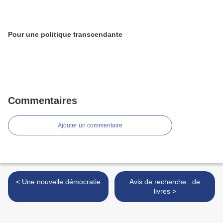
Pour une politique transcendante
Commentaires
Ajouter un commentaire
< Une nouvelle démocratie
Avis de recherche...de
livres >