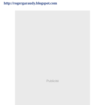
http://rogergaraudy.blogspot.com
Publicité