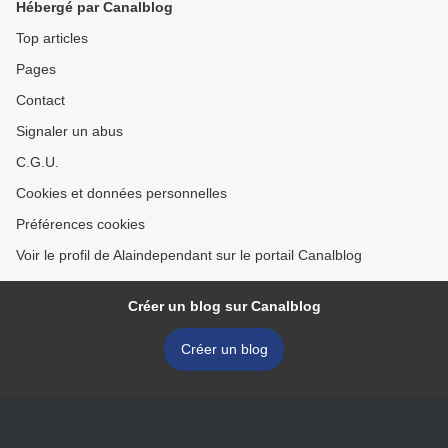
Hébergé par Canalblog
Top articles
Pages
Contact
Signaler un abus
C.G.U.
Cookies et données personnelles
Préférences cookies
Voir le profil de Alaindependant sur le portail Canalblog
Créer un blog sur Canalblog
Créer un blog