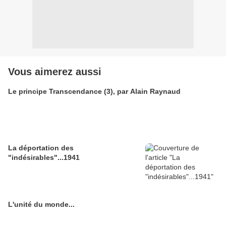
Vous aimerez aussi
Le principe Transcendance (3), par Alain Raynaud
La déportation des
"indésirables"...1941
L'unité du monde...