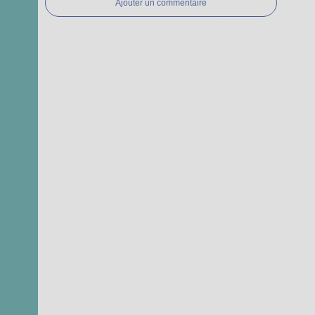
Ajouter un commentaire