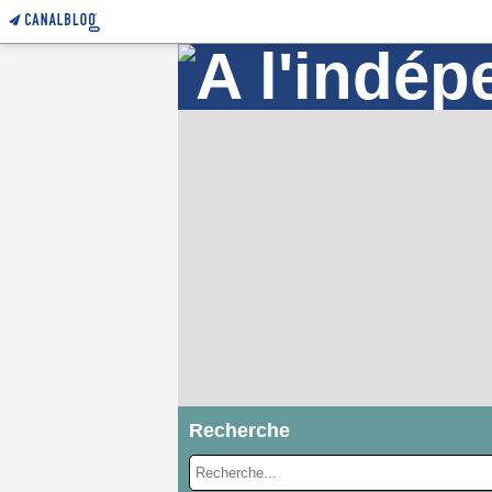
Recherche