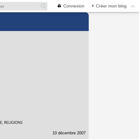
Connexion
+
Créer mon blog
E, RELIGIONS
10 décembre 2007