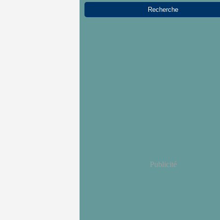
Publicité