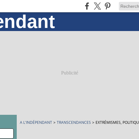
Publicité
A L'INDÉPENDANT
>
TRANSCENDANCES
>
EXTRÉMISMES, POLITIQU