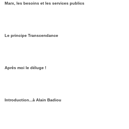
Marx, les besoins et les services publics
Le principe Transcendance
Après moi le déluge !
Introduction...à Alain Badiou