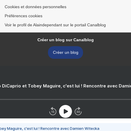
Cookies et données personnelles
Préférences cookies
Voir le profil de Alaindependant sur le portail Canalblog
Créer un blog sur Canalblog
Créer un blog
 DiCaprio et Tobey Maguire, c'est lui ! Rencontre avec Dam
bey Maguire, c'est lui ! Rencontre avec Damien Witecka