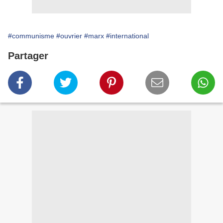
#communisme
#ouvrier
#marx
#international
Partager