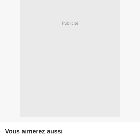
Publicité
Vous aimerez aussi