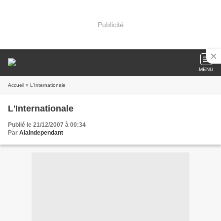
Publicité
MENU
Accueil
» L'Internationale
L'Internationale
Publié le 21/12/2007 à 00:34
Par
Alaindependant