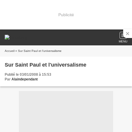
Publicité
MENU
Accueil
» Sur Saint Paul et l'universalisme
Sur Saint Paul et l'universalisme
Publié le 03/01/2008 à 15:53
Par
Alaindependant