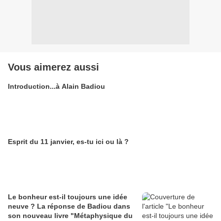
Vous aimerez aussi
Introduction...à Alain Badiou
Esprit du 11 janvier, es-tu ici ou là ?
Le bonheur est-il toujours une idée
neuve ? La réponse de Badiou dans
son nouveau livre "Métaphysique du