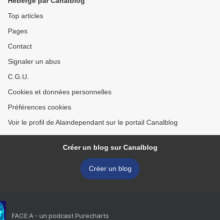
Hébergé par Canalblog
Top articles
Pages
Contact
Signaler un abus
C.G.U.
Cookies et données personnelles
Préférences cookies
Voir le profil de Alaindependant sur le portail Canalblog
Créer un blog sur Canalblog
Créer un blog
FACE A - un podcast Purecharts