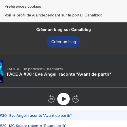
Préférences cookies
Voir le profil de Alaindependant sur le portail Canalblog
Créer un blog sur Canalblog
Créer un blog
FACE A - un podcast Purecharts
FACE A #30 : Eve Angeli raconte "Avant de partir"
#30 : Eve Angeli raconte "Avant de partir"
#29 : MC Solaar raconte "Bouge de là"