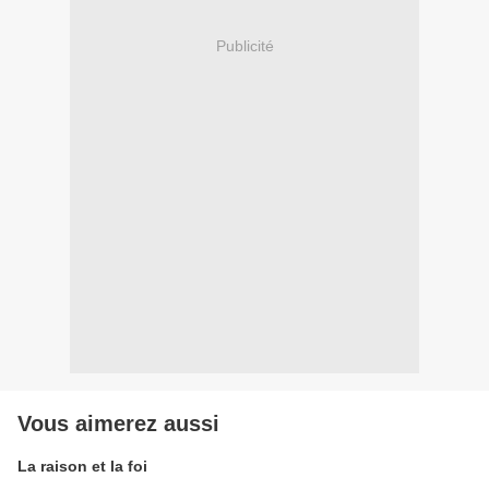
Publicité
Vous aimerez aussi
La raison et la foi