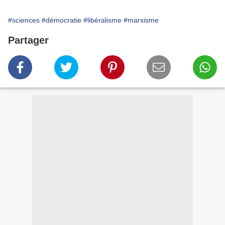
#sciences
#démocratie
#libéralisme
#marxisme
Partager