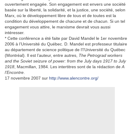
ouvertement engagée. Son engagement est envers une société
basée sur la liberté, la solidarité, et la justice, une société, selon
Marx, où le développement libre de tous et de toutes est la
condition du développement de chacune et de chacun. Si un tel
engagement vous attire, le marxisme devrait vous aussi
intéresser.
*
Cette conférence a été faite par David Mandel le 1er novembre
2006 à l’Université du Québec. D. Mandel est professeur titulaire
au département de science politique de l’l’Université du Québec
(Montréal). Il est l’auteur, entre autres,
The Petrograd workers
and the Soviet seizure of power: from the July days 1917 to July
1918
, Macmillan, 1984. Les intertitres sont de la rédaction de
A
l’Encontre
.
17 novembre 2007 sur
http://www.alencontre.org/