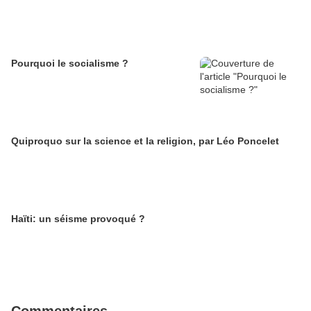
Pourquoi le socialisme ?
Quiproquo sur la science et la religion, par Léo Poncelet
Haïti: un séisme provoqué ?