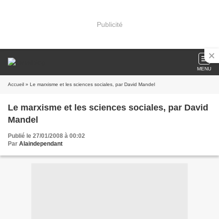
Publicité
MENU
Accueil
» Le marxisme et les sciences sociales, par David Mandel
Le marxisme et les sciences sociales, par David
Mandel
Publié le 27/01/2008 à 00:02
Par
Alaindependant