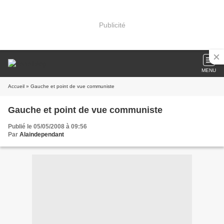
Publicité
MENU
Accueil
» Gauche et point de vue communiste
Gauche et point de vue communiste
Publié le 05/05/2008 à 09:56
Par
Alaindependant