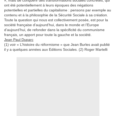
», mais de conquérir des transformations sociales concrètes, qui
ont été potentiellement à leurs époques des négations
potentielles et partielles du capitalisme : pensons par exemple au
contenu et à la philosophie de la Sécurité Sociale à sa création.
Toute la question qui nous est collectivement posée, est pour la
société française d’aujourd’hui, dans le monde et l’Europe
d’aujourd’hui, de refonder dans la spécificité du communisme
français, un apport pour toute la gauche et la société.
Jean Paul Duparc
(1) voir « L’histoire du réformisme » que Jean Burles avait publié
il y a quelques années aux Editions Sociales. (2) Roger Martelli