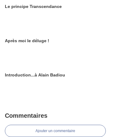
Le principe Transcendance
Après moi le déluge !
Introduction...à Alain Badiou
Commentaires
Ajouter un commentaire