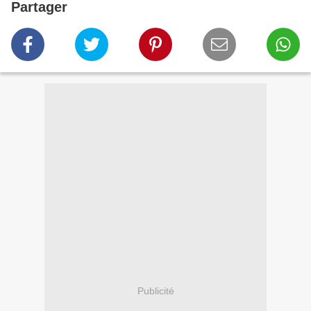
Partager
Publicité