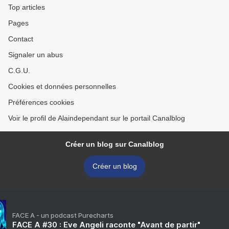
Top articles
Pages
Contact
Signaler un abus
C.G.U.
Cookies et données personnelles
Préférences cookies
Voir le profil de Alaindependant sur le portail Canalblog
Créer un blog sur Canalblog
Créer un blog
FACE A - un podcast Purecharts
FACE A #30 : Eve Angeli raconte "Avant de partir"