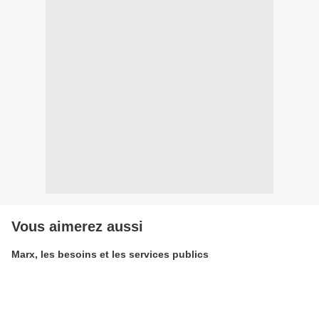
Vous aimerez aussi
Marx, les besoins et les services publics