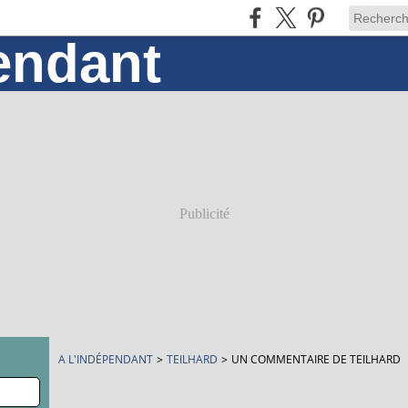
Publicité
A L'INDÉPENDANT
>
TEILHARD
>
UN COMMENTAIRE DE TEILHARD