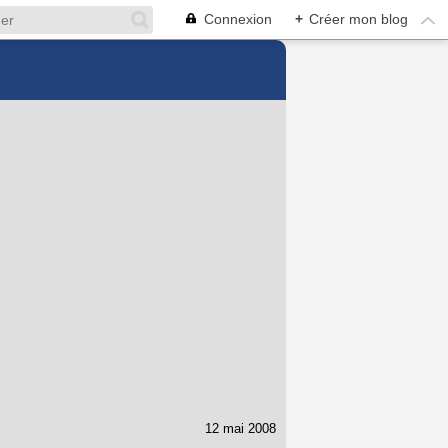
Connexion
+
Créer mon blog
12 mai 2008