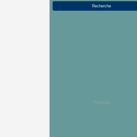
Publicité