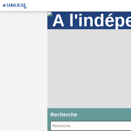
Recherche