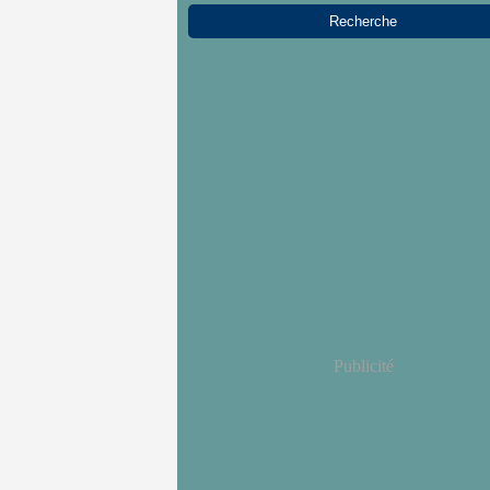
Publicité