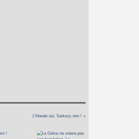
L'Irlande oui, Sarkozy non !