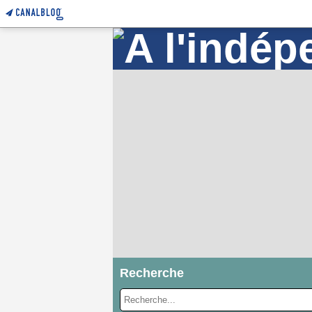
Recherche