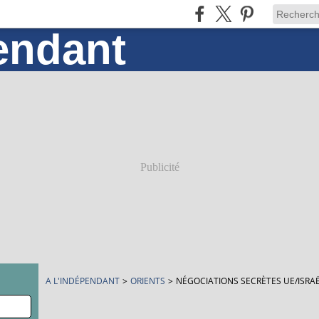
Publicité
A L'INDÉPENDANT
>
ORIENTS
>
NÉGOCIATIONS SECRÈTES UE/ISRA