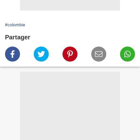
#colombie
Partager