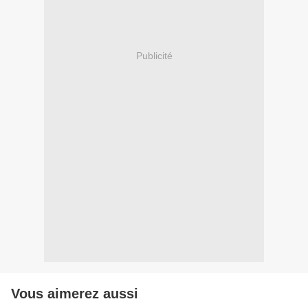
Publicité
Vous aimerez aussi