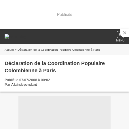
Publicité
MENU
Accueil
» Déclaration de la Coordination Populaire Colombienne à Paris
Déclaration de la Coordination Populaire
Colombienne à Paris
Publié le 07/07/2008 à 00:02
Par
Alaindependant