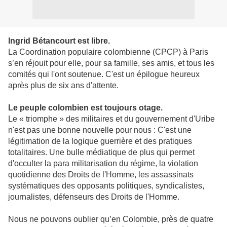
Ingrid Bétancourt est libre.
La Coordination populaire colombienne (CPCP) à Paris
s’en réjouit pour elle, pour sa famille, ses amis, et tous les
comités qui l'ont soutenue. C'est un épilogue heureux
après plus de six ans d'attente.
Le peuple colombien est toujours otage.
Le « triomphe » des militaires et du gouvernement d'Uribe
n'est pas une bonne nouvelle pour nous : C'est une
légitimation de la logique guerrière et des pratiques
totalitaires. Une bulle médiatique de plus qui permet
d'occulter la para militarisation du régime, la violation
quotidienne des Droits de l'Homme, les assassinats
systématiques des opposants politiques, syndicalistes,
journalistes, défenseurs des Droits de l'Homme.
Nous ne pouvons oublier qu’en Colombie, près de quatre