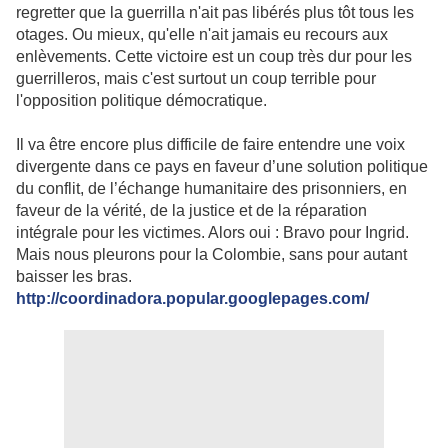
regretter que la guerrilla n'ait pas libérés plus tôt tous les
otages. Ou mieux, qu'elle n'ait jamais eu recours aux
enlèvements. Cette victoire est un coup très dur pour les
guerrilleros, mais c'est surtout un coup terrible pour
l'opposition politique démocratique.
Il va être encore plus difficile de faire entendre une voix
divergente dans ce pays en faveur d’une solution politique
du conflit, de l’échange humanitaire des prisonniers, en
faveur de la vérité, de la justice et de la réparation
intégrale pour les victimes. Alors oui : Bravo pour Ingrid.
Mais nous pleurons pour la Colombie, sans pour autant
baisser les bras.
http://coordinadora.popular.googlepages.com/