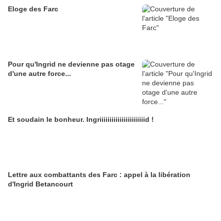
Eloge des Farc
Pour qu'Ingrid ne devienne pas otage
d'une autre force...
Et soudain le bonheur. Ingriiiiiiiiiiiiiiiiiiiiiiid !
Lettre aux combattants des Farc : appel à la libération
d'Ingrid Betancourt