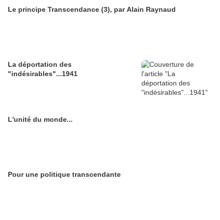
Le principe Transcendance (3), par Alain Raynaud
La déportation des
"indésirables"...1941
L'unité du monde...
Pour une politique transcendante