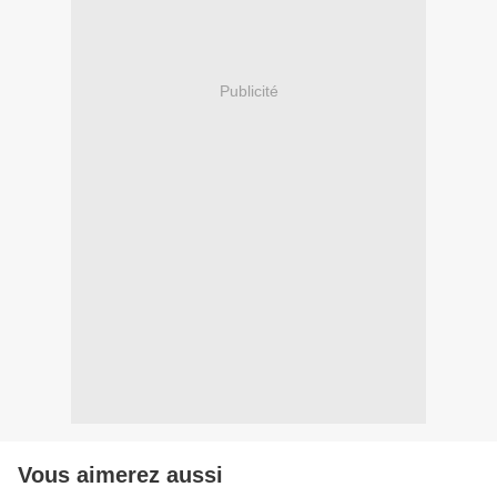
Publicité
Vous aimerez aussi