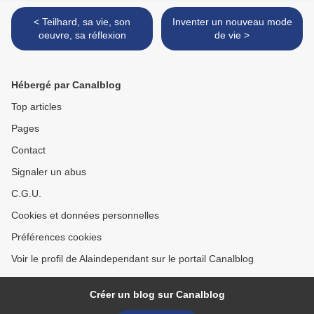
< Teilhard, sa vie, son
Inventer un nouveau mode
oeuvre, sa réflexion
de vie >
Hébergé par Canalblog
Top articles
Pages
Contact
Signaler un abus
C.G.U.
Cookies et données personnelles
Préférences cookies
Voir le profil de Alaindependant sur le portail Canalblog
Créer un blog sur Canalblog