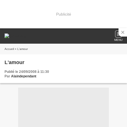
Publicité
MENU
Accueil
» L'amour
L'amour
Publié le 24/09/2008 à 11:30
Par
Alaindependant