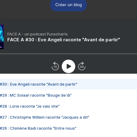
Créer un blog
FACE A - un podcast Purecharts
FACE A #30 : Eve Angeli raconte "Avant de partir"
#30 : Eve Angeli raconte "Avant de partir"
#29 : MC Solaar raconte "Bouge de là"
28 : Lorie raconte "Je vais vite"
#27 : Christophe Willem raconte "Jacques a dit"
#26 : Chimène Badi raconte "Entre nous"