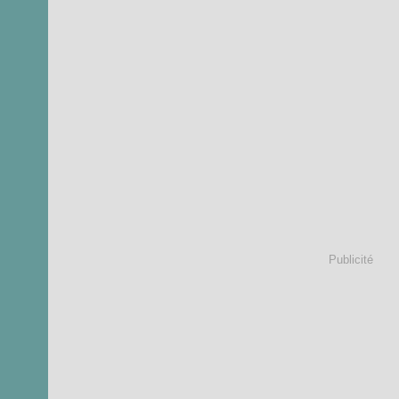
Publicité