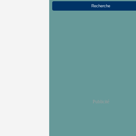
Publicité