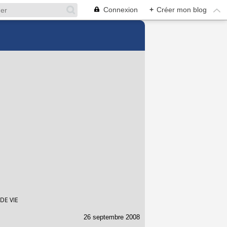
Connexion
+
Créer mon blog
DE VIE
26 septembre 2008