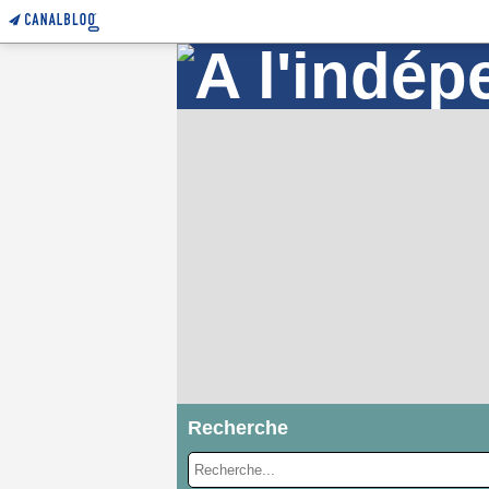
Recherche