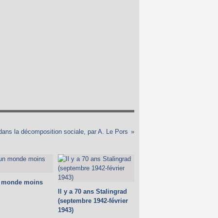
ans la décomposition sociale, par A. Le Pors
n monde moins
Il y a 70 ans Stalingrad
(septembre 1942-février
1943)