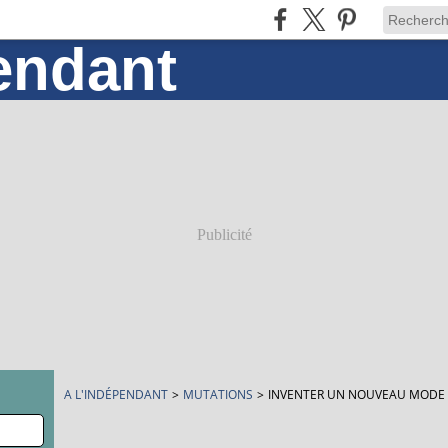
Publicité
A L'INDÉPENDANT
>
MUTATIONS
>
INVENTER UN NOUVEAU MODE 