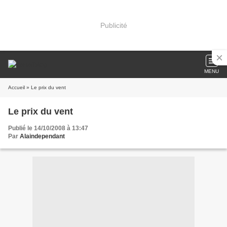
Publicité
MENU
Accueil
» Le prix du vent
Le prix du vent
Publié le 14/10/2008 à 13:47
Par
Alaindependant