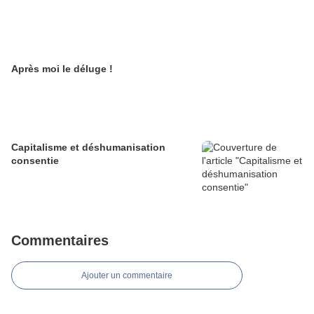
Après moi le déluge !
Capitalisme et déshumanisation
consentie
Commentaires
Ajouter un commentaire