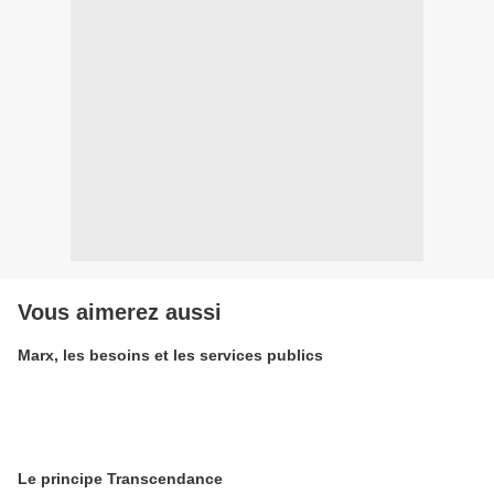
Vous aimerez aussi
Marx, les besoins et les services publics
Le principe Transcendance