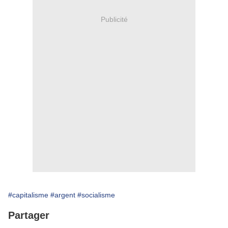
Publicité
#capitalisme
#argent
#socialisme
Partager