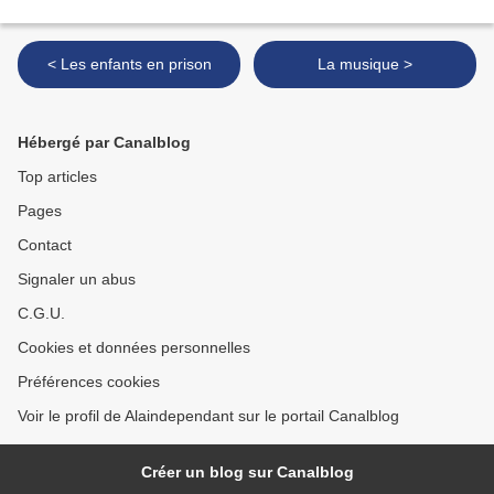
< Les enfants en prison
La musique >
Hébergé par Canalblog
Top articles
Pages
Contact
Signaler un abus
C.G.U.
Cookies et données personnelles
Préférences cookies
Voir le profil de Alaindependant sur le portail Canalblog
Créer un blog sur Canalblog