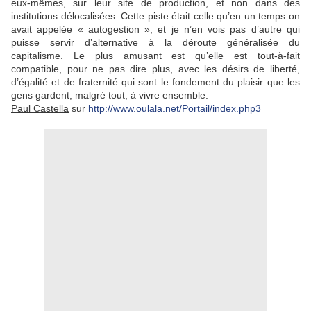
eux-mêmes, sur leur site de production, et non dans des
institutions délocalisées. Cette piste était celle qu’en un temps on
avait appelée « autogestion », et je n’en vois pas d’autre qui
puisse servir d’alternative à la déroute généralisée du
capitalisme. Le plus amusant est qu’elle est tout-à-fait
compatible, pour ne pas dire plus, avec les désirs de liberté,
d’égalité et de fraternité qui sont le fondement du plaisir que les
gens gardent, malgré tout, à vivre ensemble.
Paul Castella
sur
http://www.oulala.net/Portail/index.php3