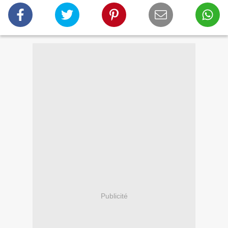
Publicité