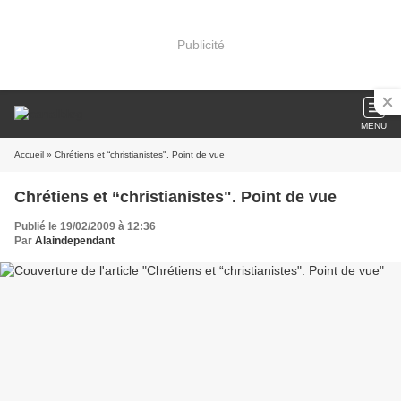
Publicité
MENU
Accueil
» Chrétiens et “christianistes". Point de vue
Chrétiens et “christianistes". Point de vue
Publié le 19/02/2009 à 12:36
Par
Alaindependant