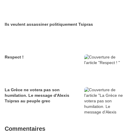
Ils veulent assassiner politiquement Tsipras
Respect !
La Grèce ne votera pas son
humilation. Le message d'Alexis
Tsipras au peuple grec
Commentaires