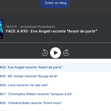
Créer un blog
FACE A - un podcast Purecharts
FACE A #30 : Eve Angeli raconte "Avant de partir"
#30 : Eve Angeli raconte "Avant de partir"
#29 : MC Solaar raconte "Bouge de là"
28 : Lorie raconte "Je vais vite"
#27 : Christophe Willem raconte "Jacques a dit"
#26 : Chimène Badi raconte "Entre nous"