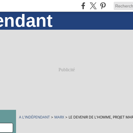
Publicité
A L'INDÉPENDANT
>
MARX
>
LE DEVENIR DE L'HOMME, PROJET MAR