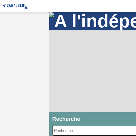
Recherche