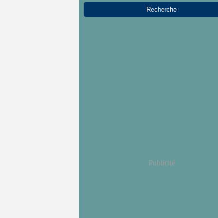
Publicité