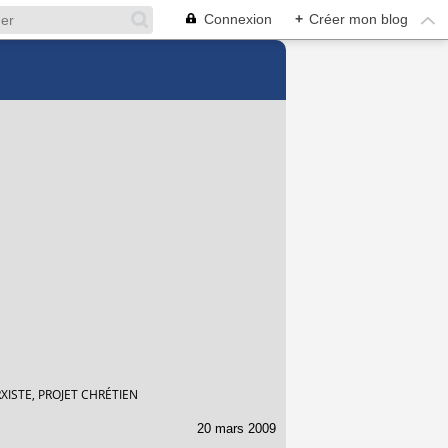
Connexion
+
Créer mon blog
XISTE, PROJET CHRÉTIEN
20 mars 2009