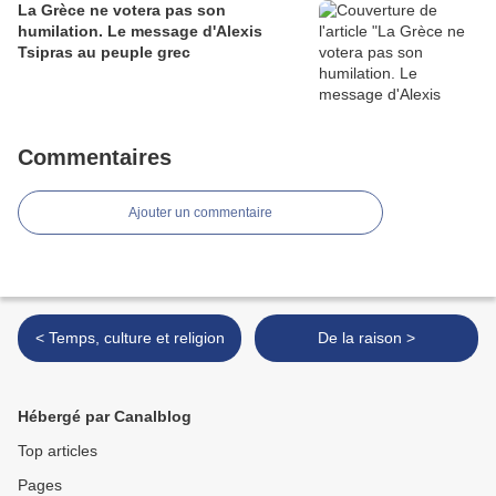
La Grèce ne votera pas son
humilation. Le message d'Alexis
Tsipras au peuple grec
Commentaires
Ajouter un commentaire
< Temps, culture et religion
De la raison >
Hébergé par Canalblog
Top articles
Pages