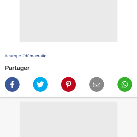
#europe
#démocratie
Partager