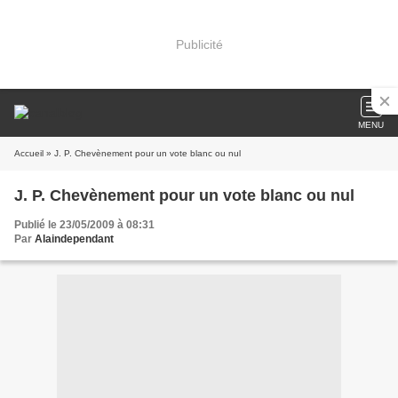
Publicité
MENU
Accueil
» J. P. Chevènement pour un vote blanc ou nul
J. P. Chevènement pour un vote blanc ou nul
Publié le 23/05/2009 à 08:31
Par
Alaindependant