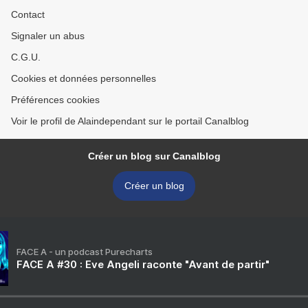
Contact
Signaler un abus
C.G.U.
Cookies et données personnelles
Préférences cookies
Voir le profil de Alaindependant sur le portail Canalblog
Créer un blog sur Canalblog
Créer un blog
FACE A - un podcast Purecharts
FACE A #30 : Eve Angeli raconte "Avant de partir"