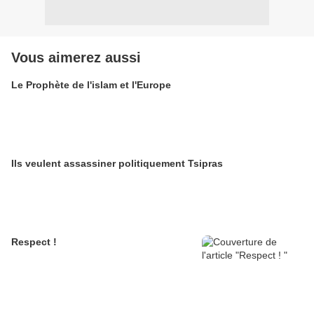
Vous aimerez aussi
Le Prophète de l'islam et l'Europe
Ils veulent assassiner politiquement Tsipras
Respect !