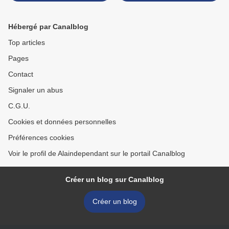
Atzmon
Hébergé par Canalblog
Top articles
Pages
Contact
Signaler un abus
C.G.U.
Cookies et données personnelles
Préférences cookies
Voir le profil de Alaindependant sur le portail Canalblog
Créer un blog sur Canalblog
Créer un blog