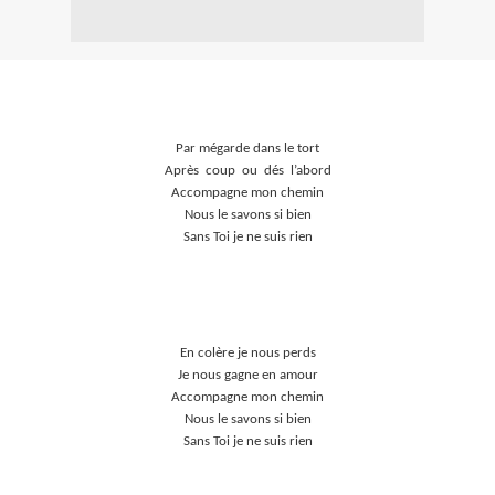
Par mégarde dans le tort
Après
coup
ou
dés
l’abord
Accompagne mon chemin
Nous le savons si bien
Sans Toi je ne suis rien
En colère je nous
perds
Je nous gagne en amour
Accompagne mon chemin
Nous le savons si bien
Sans Toi je ne suis rien