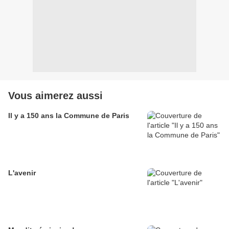
Vous aimerez aussi
Il y a 150 ans la Commune de Paris
L'avenir