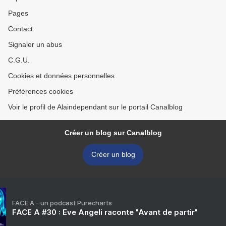
Pages
Contact
Signaler un abus
C.G.U.
Cookies et données personnelles
Préférences cookies
Voir le profil de Alaindependant sur le portail Canalblog
Créer un blog sur Canalblog
Créer un blog
FACE A - un podcast Purecharts
FACE A #30 : Eve Angeli raconte "Avant de partir"