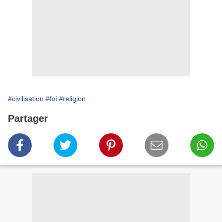
#civilisation
#foi
#religion
Partager