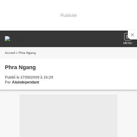
Publicité
MENU
Accueil
» Phra Ngang
Phra Ngang
Publié le 27/08/2009 à 16:29
Par
Alaindependant