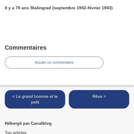
Il y a 70 ans Stalingrad (septembre 1942-février 1943)
Commentaires
Ajouter un commentaire
< Le grand homme et le
Rêve >
petit
Hébergé par Canalblog
Top articles