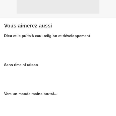
Vous aimerez aussi
Dieu et le puits à eau: religion et développement
Sans rime ni raison
Vers un monde moins brutal…