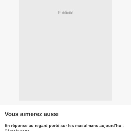
Publicité
Vous aimerez aussi
En réponse au regard porté sur les musulmans aujourd’hui.
Témoignage