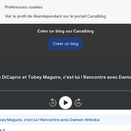
Préférences cookies
Voir le profil de Alaindependant sur le portail Canalblog
Créer un blog sur Canalblog
Créer un blog
 DiCaprio et Tobey Maguire, c'est lui ! Rencontre avec Dam
bey Maguire, c'est lui ! Rencontre avec Damien Witecka
e 6