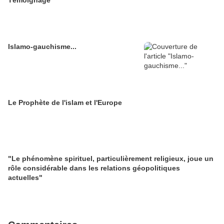
Islamo-gauchisme...
Le Prophète de l'islam et l'Europe
"Le phénomène spirituel, particulièrement religieux, joue un
rôle considérable dans les relations géopolitiques
actuelles"