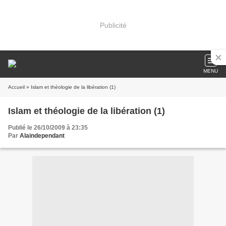
Publicité
MENU
Accueil
» Islam et théologie de la libération (1)
Islam et théologie de la libération (1)
Publié le 26/10/2009 à 23:35
Par
Alaindependant