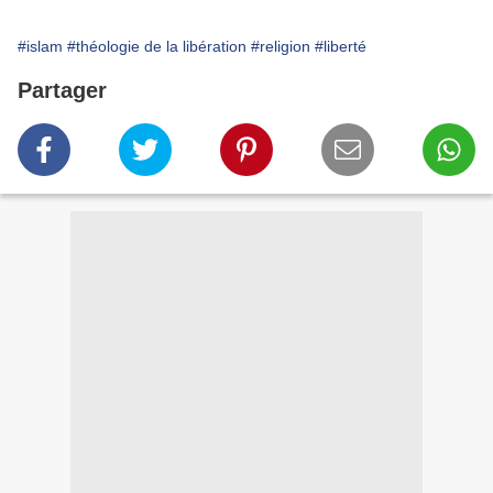
#islam
#théologie de la libération
#religion
#liberté
Partager