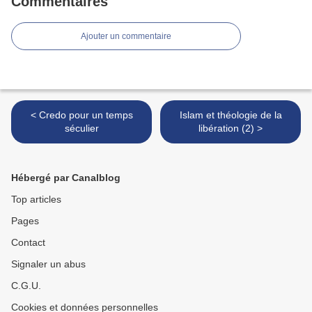
Commentaires
Ajouter un commentaire
< Credo pour un temps
Islam et théologie de la
séculier
libération (2) >
Hébergé par Canalblog
Top articles
Pages
Contact
Signaler un abus
C.G.U.
Cookies et données personnelles