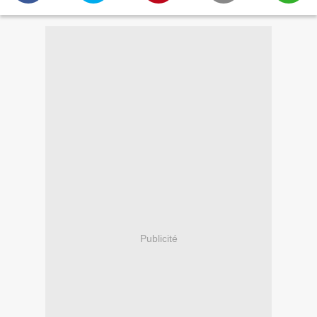
Publicité