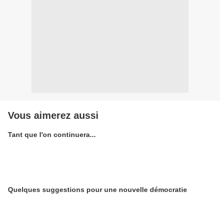
Vous aimerez aussi
Tant que l'on continuera...
Quelques suggestions pour une nouvelle démocratie