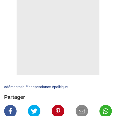
#démocratie
#indépendance
#politique
Partager