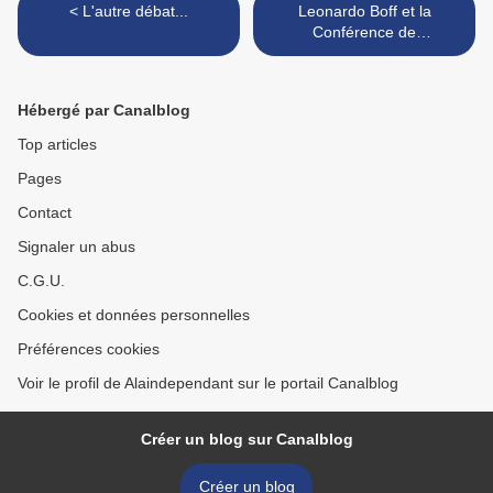
< L'autre débat...
Leonardo Boff et la
Conférence de
Copenhague sur le climat >
Hébergé par Canalblog
Top articles
Pages
Contact
Signaler un abus
C.G.U.
Cookies et données personnelles
Préférences cookies
Voir le profil de Alaindependant sur le portail Canalblog
Créer un blog sur Canalblog
Créer un blog