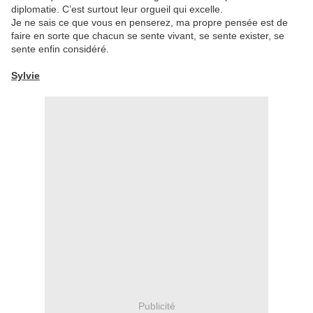
diplomatie. C’est surtout leur orgueil qui excelle.
Je ne sais ce que vous en penserez, ma propre pensée est de
faire en sorte que chacun se sente vivant, se sente exister, se
sente enfin considéré.
Sylvie
Publicité