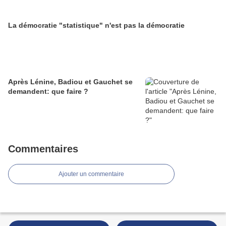
La démocratie "statistique" n'est pas la démocratie
Après Lénine, Badiou et Gauchet se
demandent: que faire ?
Commentaires
Ajouter un commentaire