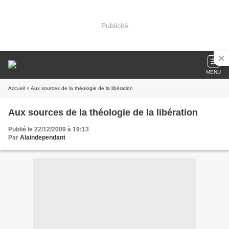
Publicité
MENU
Accueil
» Aux sources de la théologie de la libération
Aux sources de la théologie de la libération
Publié le 22/12/2009 à 19:13
Par
Alaindependant