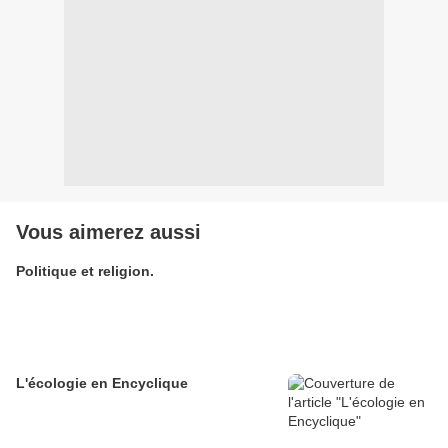
Vous aimerez aussi
Politique et religion.
L'écologie en Encyclique