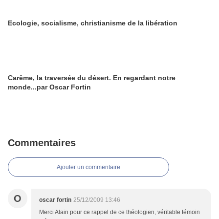
Ecologie, socialisme, christianisme de la libération
Carême, la traversée du désert. En regardant notre
monde...par Oscar Fortin
Commentaires
Ajouter un commentaire
O
oscar fortin
25/12/2009 13:46
Merci Alain pour ce rappel de ce théologien, véritable témoin