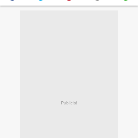
Publicité