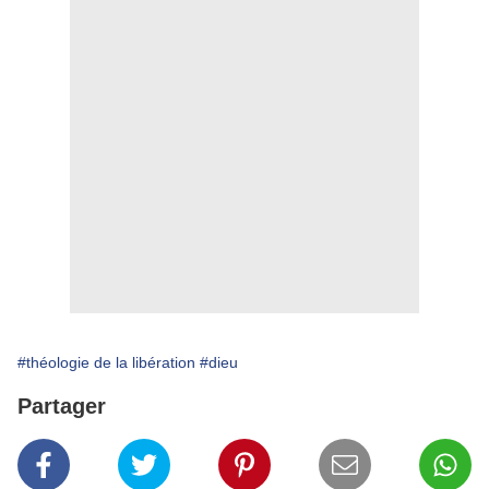
#théologie de la libération
#dieu
Partager