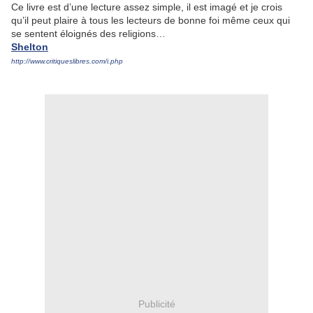
Ce livre est d’une lecture assez simple, il est imagé et je crois
qu’il peut plaire à tous les lecteurs de bonne foi même ceux qui
se sentent éloignés des religions…
Shelton
http://www.critiqueslibres.com/i.php
Publicité