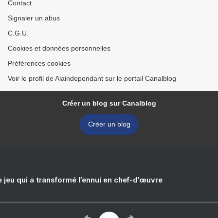
Contact
Signaler un abus
C.G.U.
Cookies et données personnelles
Préférences cookies
Voir le profil de Alaindependant sur le portail Canalblog
Créer un blog sur Canalblog
Créer un blog
e jeu qui a transformé l’ennui en chef-d’œuvre