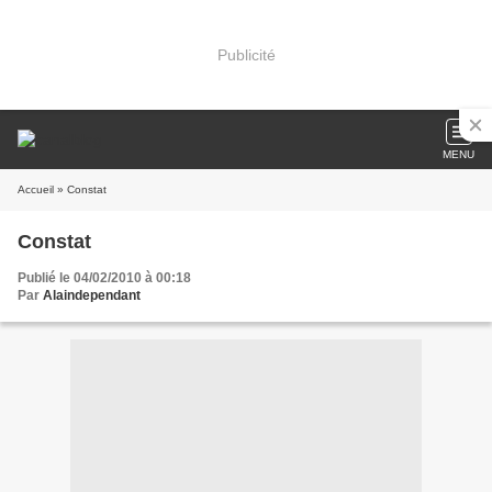
Publicité
MENU
Accueil
» Constat
Constat
Publié le 04/02/2010 à 00:18
Par
Alaindependant