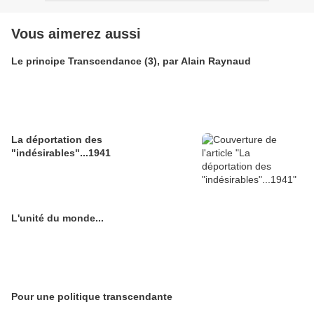
Vous aimerez aussi
Le principe Transcendance (3), par Alain Raynaud
La déportation des
"indésirables"...1941
L'unité du monde...
Pour une politique transcendante