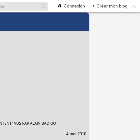
Connexion
+
Créer mon blog
NTENT" VUS PAR ALAIN BADIOU
4 mai 2010