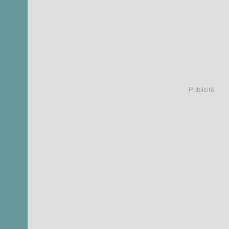
Publicité