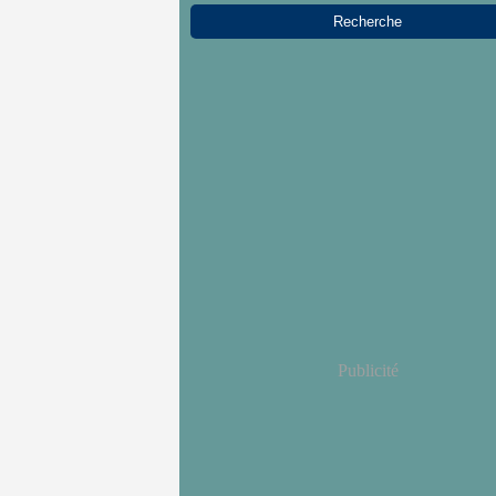
Publicité