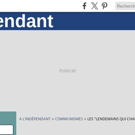
Publicité
A L'INDÉPENDANT
>
COMMUNISMES
>
LES "LENDEMAINS QUI CHA