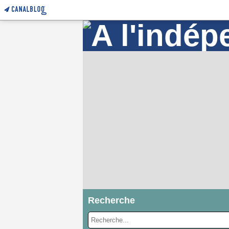
Recherche