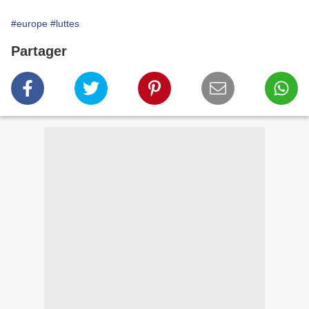
#europe
#luttes
Partager