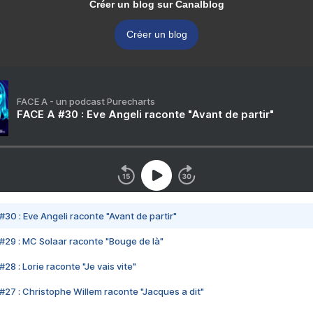
Créer un blog sur Canalblog
Créer un blog
FACE A - un podcast Purecharts
FACE A #30 : Eve Angeli raconte "Avant de partir"
#30 : Eve Angeli raconte "Avant de partir"
#29 : MC Solaar raconte "Bouge de là"
28 : Lorie raconte "Je vais vite"
#27 : Christophe Willem raconte "Jacques a dit"