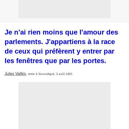
Je n'ai rien moins que l'amour des
parlements. J'appartiens à la race
de ceux qui préfèrent y entrer par
les fenêtres que par les portes.
Jules Vallès
,
lettre à Secondigné, 3 août 1881