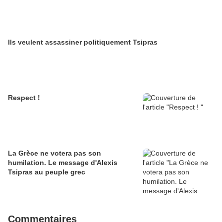
Ils veulent assassiner politiquement Tsipras
Respect !
La Grèce ne votera pas son
humilation. Le message d'Alexis
Tsipras au peuple grec
Commentaires