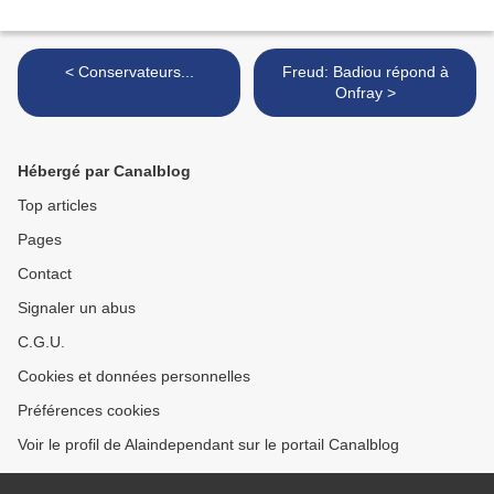
< Conservateurs...
Freud: Badiou répond à
Onfray >
Hébergé par Canalblog
Top articles
Pages
Contact
Signaler un abus
C.G.U.
Cookies et données personnelles
Préférences cookies
Voir le profil de Alaindependant sur le portail Canalblog