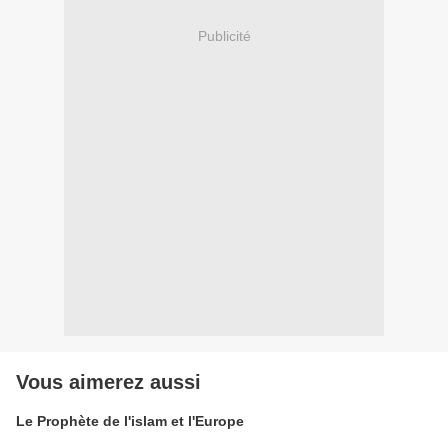
Publicité
Vous aimerez aussi
Le Prophète de l'islam et l'Europe