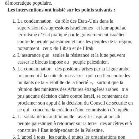
démocratique populaire.
Les interventions ont insisté sur les points suivants :
La condamnation du rôle des Etats-Unis dans la
supervision des agressions israéliennes et leur appui au
terrorisme d’Etat pratiqué par le gouvernement israélien
contre le peuple palestinien et tous les peuples de la région,
notamment ceux du Liban et de l’Irak.
L’assurance que seules la résistance et la lutte peuvent
casser le blocus imposé au peuple palestinien.
La condamnation des positions prises par la Ligue arabe,
notamment à la suite du massacre qui a eu lieu contre les
militants de la « Flottille de la liberté », surtout que la
réunion des ministres des Affaires étrangères arabes n’a
pris aucune décision claire contre Israël, se contentant de
proclamer son appui à la décision du Conseil de sécurité en
ce qui concerne la création d’une commission d’enquête.
La solidarité inconditionnelle avec les aspirations du
peuple palestinien à retourner sur la terre des ancêtres et à
construire l’Etat indépendant de la Palestine.
L’appel à tous les partis, à toutes les organisations non