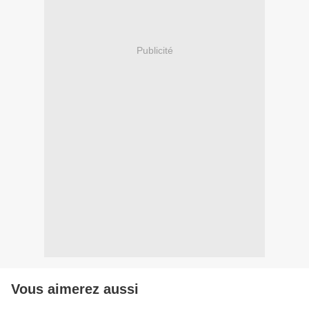
Publicité
Vous aimerez aussi