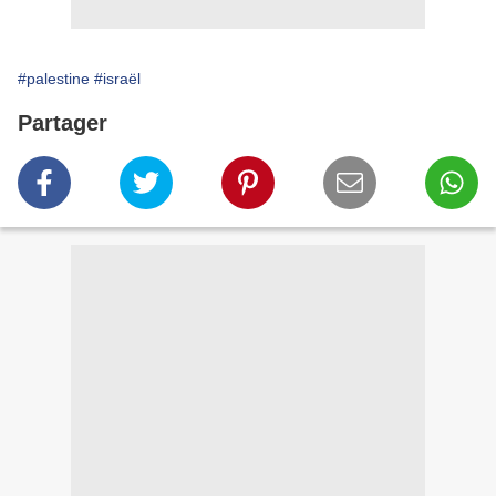
#palestine
#israël
Partager