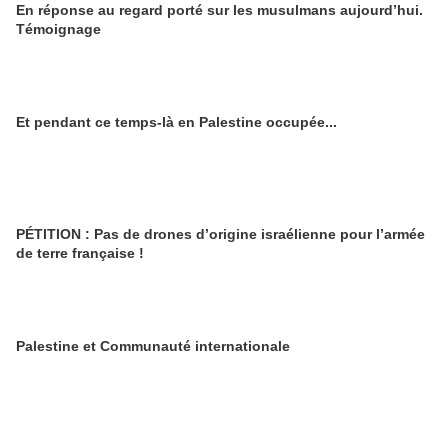
En réponse au regard porté sur les musulmans aujourd’hui.
Témoignage
Et pendant ce temps-là en Palestine occupée...
PÉTITION : Pas de drones d’origine israélienne pour l’armée
de terre française !
Palestine et Communauté internationale