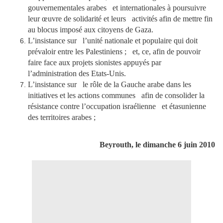
gouvernementales arabes et internationales à poursuivre
leur œuvre de solidarité et leurs activités afin de mettre fin
au blocus imposé aux citoyens de Gaza.
L’insistance sur l’unité nationale et populaire qui doit
prévaloir entre les Palestiniens ; et, ce, afin de pouvoir
faire face aux projets sionistes appuyés par
l’administration des Etats-Unis.
L’insistance sur le rôle de la Gauche arabe dans les
initiatives et les actions communes afin de consolider la
résistance contre l’occupation israélienne et étasunienne
des territoires arabes ;
Beyrouth, le dimanche 6 juin 2010