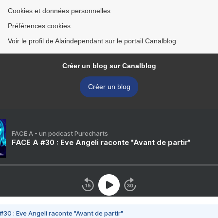
Cookies et données personnelles
Préférences cookies
Voir le profil de Alaindependant sur le portail Canalblog
Créer un blog sur Canalblog
Créer un blog
FACE A - un podcast Purecharts
FACE A #30 : Eve Angeli raconte "Avant de partir"
#30 : Eve Angeli raconte "Avant de partir"