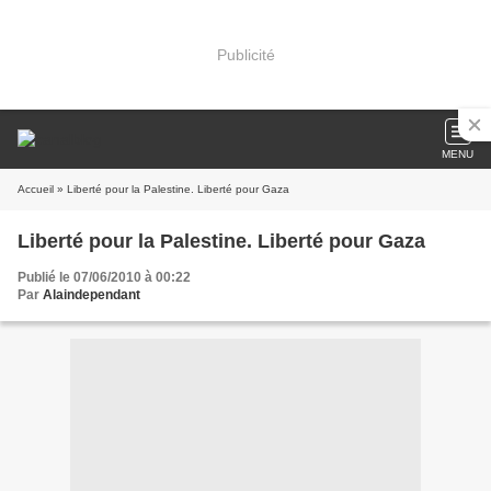
Publicité
MENU
Accueil
» Liberté pour la Palestine. Liberté pour Gaza
Liberté pour la Palestine. Liberté pour Gaza
Publié le 07/06/2010 à 00:22
Par
Alaindependant