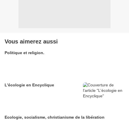
Vous aimerez aussi
Politique et religion.
L'écologie en Encyclique
Ecologie, socialisme, christianisme de la libération