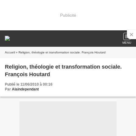
Publicité
MENU
Accueil
» Religion, théologie et transformation sociale. François Houtard
Religion, théologie et transformation sociale.
François Houtard
Publié le 11/06/2010 à 00:16
Par
Alaindependant