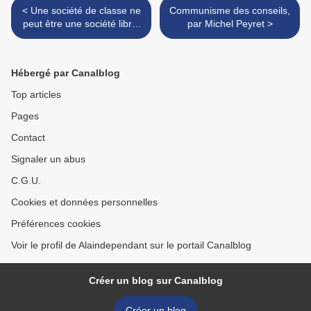
< Une société de classe ne
Communisme des conseils,
peut être une société libre,
par Michel Peyret >
par Michel Peyret
Hébergé par Canalblog
Top articles
Pages
Contact
Signaler un abus
C.G.U.
Cookies et données personnelles
Préférences cookies
Voir le profil de Alaindependant sur le portail Canalblog
Créer un blog sur Canalblog
Créer un blog