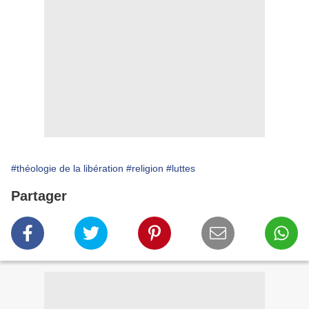
#théologie de la libération
#religion
#luttes
Partager