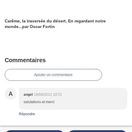
Carême, la traversée du désert. En regardant notre
monde...par Oscar Fortin
Commentaires
Ajouter un commentaire
A
angel
18/06/2012 10:51
salutations et merci
Répondre