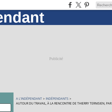
Publicité
A L'INDÉPENDANT
>
INDÉPENDANTS
>
AUTOUR DU TRAVAIL, À LA RENCONTRE DE THIERRY TERNISIEN, PAR