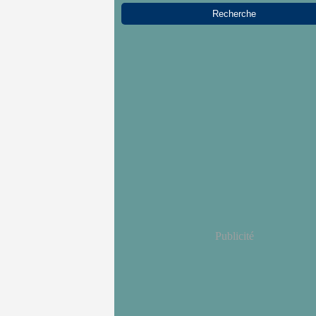
Publicité