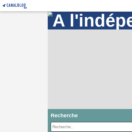
Recherche