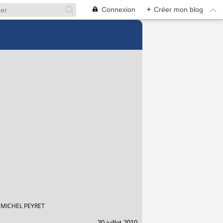
Connexion
+
Créer mon blog
 MICHEL PEYRET
30 juillet 2010