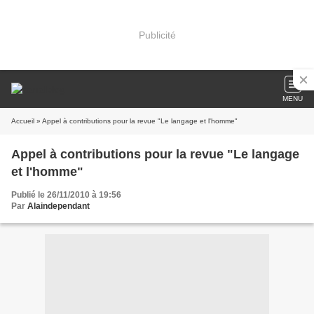
Publicité
MENU
Accueil
» Appel à contributions pour la revue "Le langage et l'homme"
Appel à contributions pour la revue "Le langage
et l'homme"
Publié le 26/11/2010 à 19:56
Par
Alaindependant