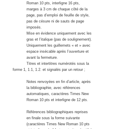
Roman 10 pts, interligne 16 pts,
marges à 3 cm de chaque côté de la
page, pas d’emploi de feuille de style,
pas de césure ni de sauts de page
imposés.
Mise en évidence uniquement avec les
gras et l’italique (pas de soulignement).
Uniquement les guillemets « et » avec
espace insécable après l’ouverture et
avant la fermeture.
Titres et intertitres numérotés sous la
forme 1, 1.1, 1.2.
et signalés par un retour ;
Notes renvoyées en fin d’article, après
la bibliographie, avec références
automatiques, caractères Times New
Roman 10 pts et interligne de 12 pts.
Références bibliographiques reprises
en finale sous la forme suivante
(caractères Times New Roman 10 pts