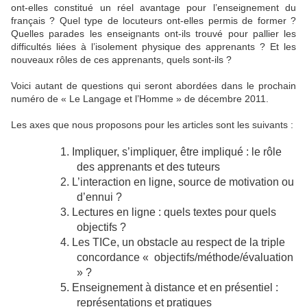
ont-elles constitué un réel avantage pour l’enseignement du
français ? Quel type de locuteurs ont-elles permis de former ?
Quelles parades les enseignants ont-ils trouvé pour pallier les
difficultés liées à l’isolement physique des apprenants ? Et les
nouveaux rôles de ces apprenants, quels sont-ils ?
Voici autant de questions qui seront abordées dans le prochain
numéro de « Le Langage et l’Homme » de décembre 2011.
Les axes que nous proposons pour les articles sont les suivants :
1.
Impliquer, s’impliquer, être impliqué : le rôle
des apprenants et des tuteurs
2.
L’interaction en ligne, source de motivation ou
d’ennui ?
3.
Lectures en ligne : quels textes pour quels
objectifs ?
4.
Les TICe, un obstacle au respect de la triple
concordance « objectifs/méthode/évaluation
» ?
5.
Enseignement à distance et en présentiel :
représentations et pratiques