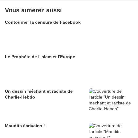
Vous aimerez aussi
Contourner la censure de Facebook
Le Prophète de l'islam et l'Europe
Un dessin méchant et raciste de
Charlie-Hebdo
Maudits écrivains !