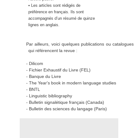
• Les articles sont rédigés de
préférence en français. Ils sont
accompagnés d’un résumé de quinze
lignes en anglais.
Par ailleurs, voici quelques publications ou catalogues
qui référencent la revue :
- Dilicom
- Fichier Exhaustif du Livre (FEL)
- Banque du Livre
- The Year's book in modern language studies
- BNTL
- Linguistic bibliography
- Bulletin signalétique français (Canada)
- Bulletin des sciences du langage (Paris)