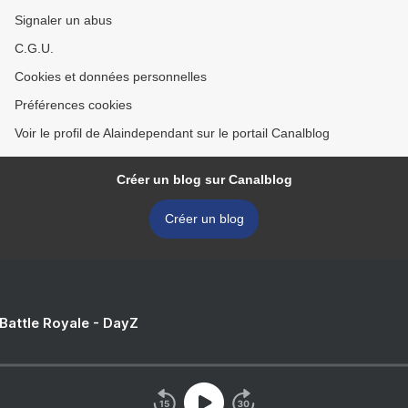
Signaler un abus
C.G.U.
Cookies et données personnelles
Préférences cookies
Voir le profil de Alaindependant sur le portail Canalblog
Créer un blog sur Canalblog
Créer un blog
 Battle Royale - DayZ