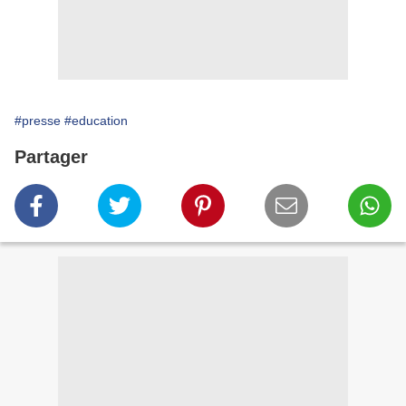
#presse
#education
Partager