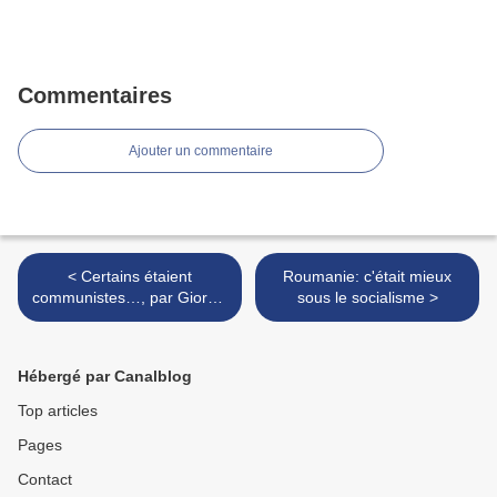
Commentaires
Ajouter un commentaire
< Certains étaient
Roumanie: c'était mieux
communistes…, par Giorgio
sous le socialisme >
Gaber
Hébergé par Canalblog
Top articles
Pages
Contact