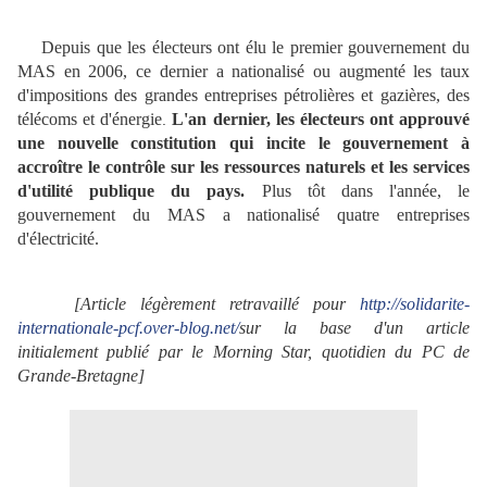
Depuis que les électeurs ont élu le premier gouvernement du
MAS en 2006, ce dernier a nationalisé ou augmenté les taux
d'impositions des grandes entreprises pétrolières et gazières, des
télécoms et d'énergie
L'an dernier, les électeurs ont approuvé
.
une nouvelle constitution qui incite le gouvernement à
accroître le contrôle sur les ressources naturels et les services
d'utilité publique du pays.
Plus tôt dans l'année, le
gouvernement du MAS a nationalisé quatre entreprises
d'électricité.
[Article légèrement retravaillé pour
http://solidarite-
internationale-pcf.over-blog.net/
sur la base d'un article
initialement publié par le Morning Star, quotidien du PC de
Grande-Bretagne]