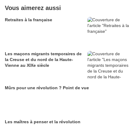
Vous aimerez aussi
Retraites à la française
Les maçons migrants temporaires de
la Creuse et du nord de la Haute-
Vienne au XIXe siècle
Mûrs pour une révolution ? Point de vue
Les maîtres à penser et la révolution