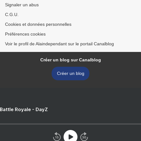
Signaler un abus
C.G.U.
Cookies et données personnelles
Préférences cookies
Voir le profil de Alaindependant sur le portail Canalblog
Créer un blog sur Canalblog
Créer un blog
 Battle Royale - DayZ