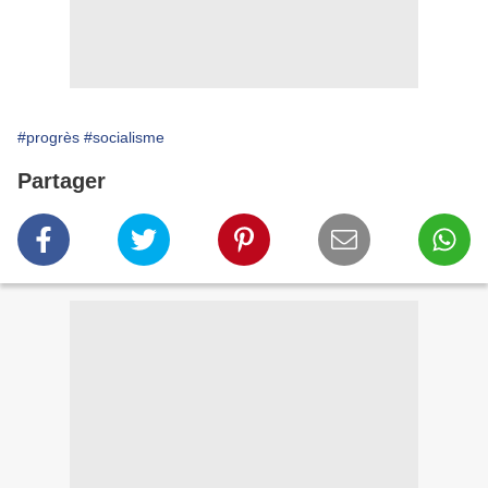
#progrès
#socialisme
Partager