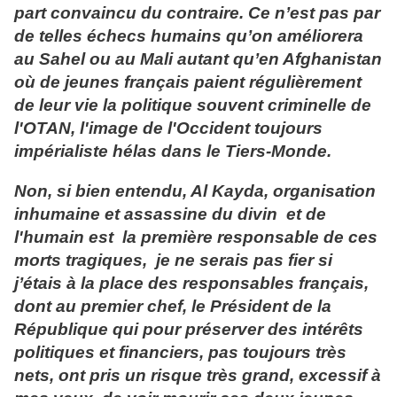
part convaincu du contraire. Ce n’est pas par
de telles échecs humains qu’on améliorera
au Sahel ou au Mali autant qu’en Afghanistan
où de jeunes français paient régulièrement
de leur vie la politique souvent criminelle de
l'OTAN, l'image de l'Occident toujours
impérialiste hélas dans le Tiers-Monde.
Non, si bien entendu, Al Kayda, organisation
inhumaine et assassine du divin et de
l'humain est la première responsable de ces
morts tragiques, je ne serais pas fier si
j’étais à la place des responsables français,
dont au premier chef, le Président de la
République qui pour préserver des intérêts
politiques et financiers, pas toujours très
nets, ont pris un risque très grand, excessif à