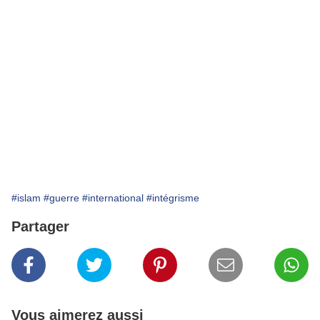
#islam
#guerre
#international
#intégrisme
Partager
Vous aimerez aussi