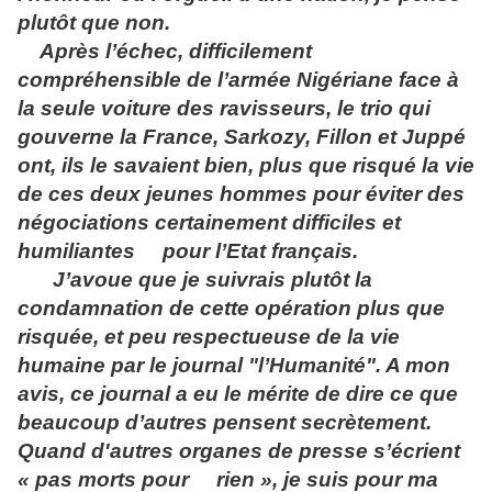
plutôt que non.
Après l’échec, difficilement
compréhensible de l’armée Nigériane face à
la seule voiture des ravisseurs, le trio qui
gouverne la France, Sarkozy, Fillon et Juppé
ont, ils le savaient bien, plus que risqué la vie
de ces deux jeunes hommes pour éviter des
négociations certainement difficiles et
humiliantes pour l’Etat français.
J’avoue que je suivrais plutôt la
condamnation de cette opération plus que
risquée, et peu respectueuse de la vie
humaine par le journal "l’Humanité". A mon
avis, ce journal a eu le mérite de dire ce que
beaucoup d’autres pensent secrètement.
Quand d'autres organes de presse s’écrient
« pas morts pour rien », je suis pour ma