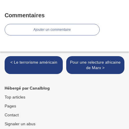
Commentaires
Ajouter un commentaire
< Le terrorisme américain
Pour une relecture africaine
de Marx >
Hébergé par Canalblog
Top articles
Pages
Contact
Signaler un abus