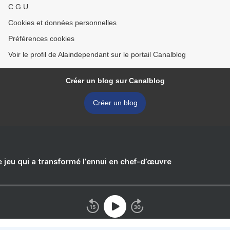
C.G.U.
Cookies et données personnelles
Préférences cookies
Voir le profil de Alaindependant sur le portail Canalblog
Créer un blog sur Canalblog
Créer un blog
e jeu qui a transformé l’ennui en chef-d’œuvre