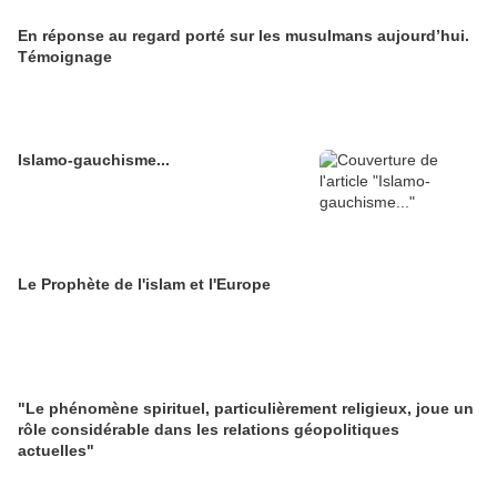
En réponse au regard porté sur les musulmans aujourd’hui.
Témoignage
Islamo-gauchisme...
Le Prophète de l'islam et l'Europe
"Le phénomène spirituel, particulièrement religieux, joue un
rôle considérable dans les relations géopolitiques
actuelles"