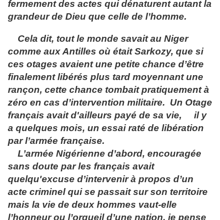
fermement des actes qui dénaturent autant la
grandeur de Dieu que celle de l’homme.
Cela dit, tout le monde savait au Niger
comme aux Antilles où était Sarkozy, que si
ces otages avaient une petite chance d’être
finalement libérés plus tard moyennant une
rançon, cette chance tombait pratiquement à
zéro en cas d’intervention militaire. Un Otage
français avait d'ailleurs payé de sa vie, il y
a quelques mois, un essai raté de libération
par l’armée française.
L’armée Nigérienne d’abord, encouragée
sans doute par les français avait
quelqu'excuse d’intervenir à propos d’un
acte criminel qui se passait sur son territoire
mais la vie de deux hommes vaut-elle
l’honneur ou l’orgueil d’une nation, je pense