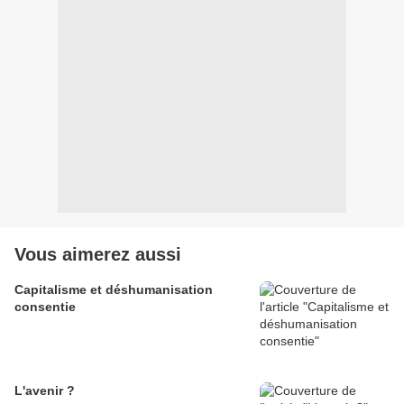
Vous aimerez aussi
Capitalisme et déshumanisation
consentie
L'avenir ?