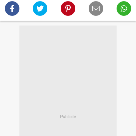
Publicité