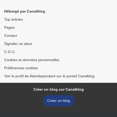
Hébergé par Canalblog
Top articles
Pages
Contact
Signaler un abus
C.G.U.
Cookies et données personnelles
Préférences cookies
Voir le profil de Alaindependant sur le portail Canalblog
Créer un blog sur Canalblog
Créer un blog