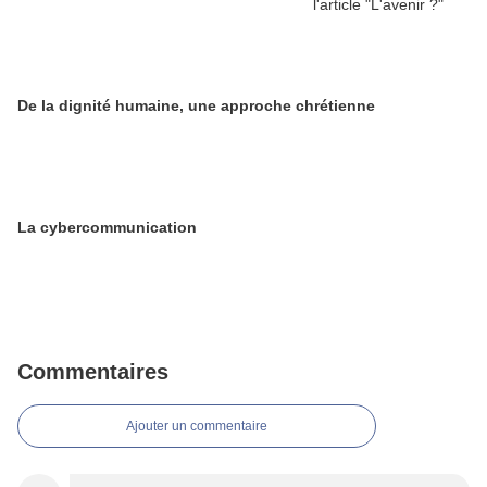
De la dignité humaine, une approche chrétienne
La cybercommunication
Commentaires
Ajouter un commentaire