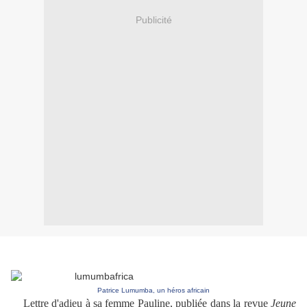
Publicité
Patrice Lumumba, un héros africain
Lettre d'adieu à sa femme Pauline, publiée dans la revue
Jeune