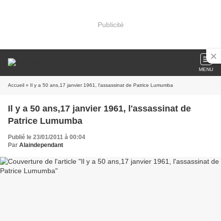
Publicité
MENU
Accueil
» Il y a 50 ans,17 janvier 1961, l'assassinat de Patrice Lumumba
Il y a 50 ans,17 janvier 1961, l'assassinat de
Patrice Lumumba
Publié le 23/01/2011 à 00:04
Par
Alaindependant