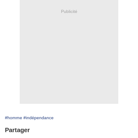
Publicité
#homme
#indépendance
Partager