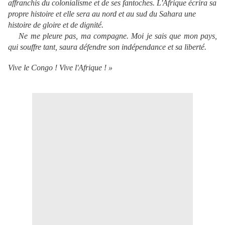
affranchis du colonialisme et de ses fantoches. L'Afrique écrira sa
propre histoire et elle sera au nord et au sud du Sahara une
histoire de gloire et de dignité.
Ne me pleure pas, ma compagne. Moi je sais que mon pays,
qui souffre tant, saura défendre son indépendance et sa liberté.
Vive le Congo ! Vive l'Afrique ! »