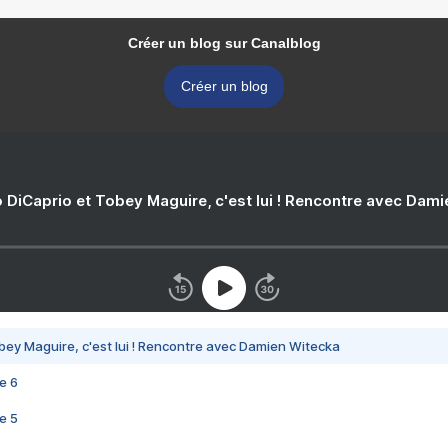
Créer un blog sur Canalblog
Créer un blog
 DiCaprio et Tobey Maguire, c'est lui ! Rencontre avec Dam
bey Maguire, c'est lui ! Rencontre avec Damien Witecka
e 6
e 5