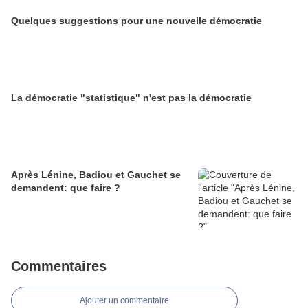
Quelques suggestions pour une nouvelle démocratie
La démocratie "statistique" n'est pas la démocratie
Après Lénine, Badiou et Gauchet se
demandent: que faire ?
Commentaires
Ajouter un commentaire