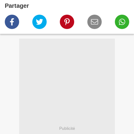
Partager
Publicité