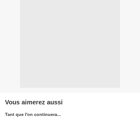
Vous aimerez aussi
Tant que l'on continuera...