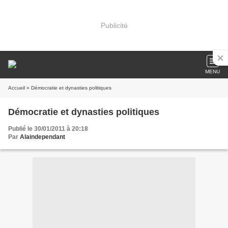
Publicité
MENU
Accueil
» Démocratie et dynasties politiques
Démocratie et dynasties politiques
Publié le 30/01/2011 à 20:18
Par
Alaindependant