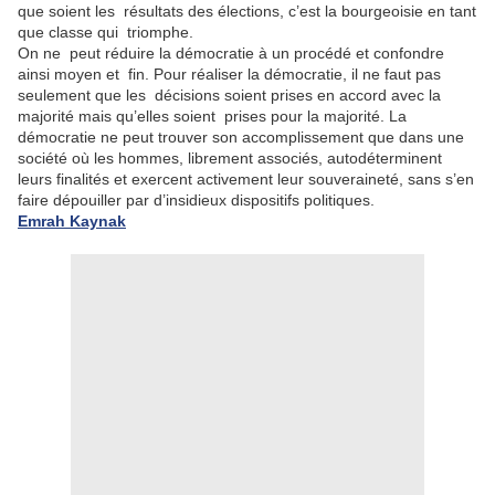
que soient les résultats des élections, c’est la bourgeoisie en tant
que classe qui triomphe.
On ne peut réduire la démocratie à un procédé et confondre
ainsi moyen et fin. Pour réaliser la démocratie, il ne faut pas
seulement que les décisions soient prises en accord avec la
majorité mais qu’elles soient prises pour la majorité. La
démocratie ne peut trouver son accomplissement que dans une
société où les hommes, librement associés, autodéterminent
leurs finalités et exercent activement leur souveraineté, sans s’en
faire dépouiller par d’insidieux dispositifs politiques.
Emrah Kaynak