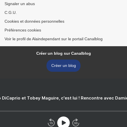
Signaler un abus
C.G.U.
Cookies et données personnelles
Préférences cookies
Voir le profil de Alaindependant sur le portail Canalblog
Créer un blog sur Canalblog
Créer un blog
 DiCaprio et Tobey Maguire, c'est lui ! Rencontre avec Dam