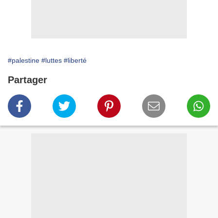
#palestine
#luttes
#liberté
Partager