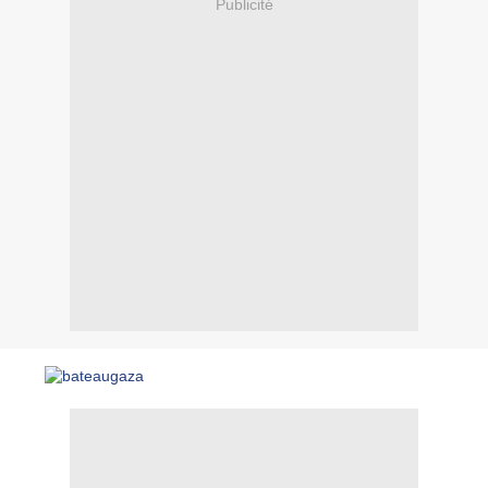
Publicité