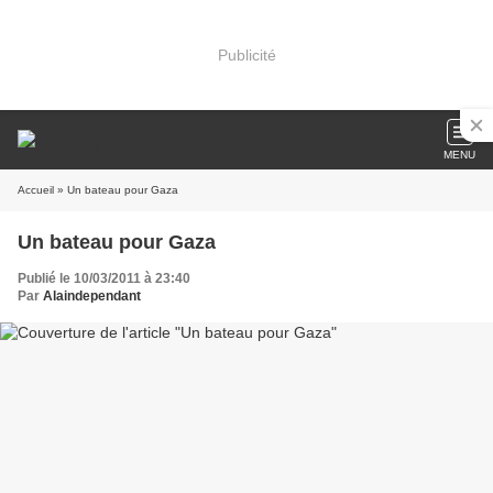
Publicité
MENU
Accueil
» Un bateau pour Gaza
Un bateau pour Gaza
Publié le 10/03/2011 à 23:40
Par
Alaindependant