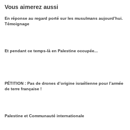
Vous aimerez aussi
En réponse au regard porté sur les musulmans aujourd’hui.
Témoignage
Et pendant ce temps-là en Palestine occupée...
PÉTITION : Pas de drones d’origine israélienne pour l’armée
de terre française !
Palestine et Communauté internationale