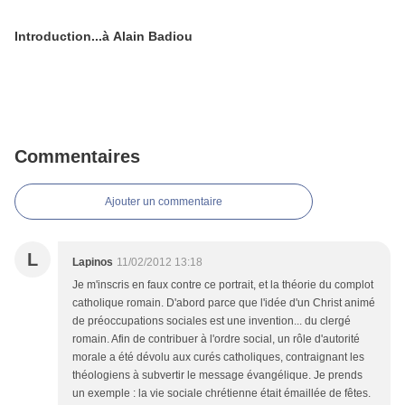
Introduction...à Alain Badiou
Commentaires
Ajouter un commentaire
L
Lapinos
11/02/2012 13:18
Je m'inscris en faux contre ce portrait, et la théorie du complot
catholique romain. D'abord parce que l'idée d'un Christ animé
de préoccupations sociales est une invention... du clergé
romain. Afin de contribuer à l'ordre social, un rôle d'autorité
morale a été dévolu aux curés catholiques, contraignant les
théologiens à subvertir le message évangélique. Je prends
un exemple : la vie sociale chrétienne était émaillée de fêtes.