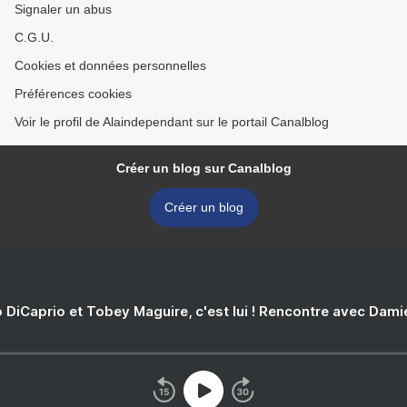
Signaler un abus
C.G.U.
Cookies et données personnelles
Préférences cookies
Voir le profil de Alaindependant sur le portail Canalblog
Créer un blog sur Canalblog
Créer un blog
 DiCaprio et Tobey Maguire, c'est lui ! Rencontre avec Dam