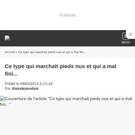
Publicité
MENU
Accueil
» Ce type qui marchait pieds nus et qui a mal fini...
Ce type qui marchait pieds nus et qui a mal
fini...
Publié le 09/02/2012 à 13:18
Par
Alaindependant