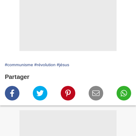
#communisme
#révolution
#jésus
Partager