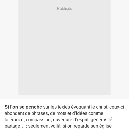
Publicité
Si l’on se penche
sur les textes évoquant le christ, ceux-ci
abondent de phrases, de mots et d’idées comme
tolérance, compassion, ouverture d’esprit, générosité,
partage… ; seulement voilà, si on regarde son église