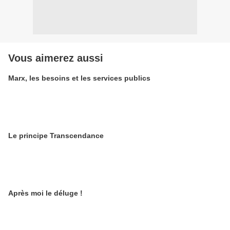
Vous aimerez aussi
Marx, les besoins et les services publics
Le principe Transcendance
Après moi le déluge !