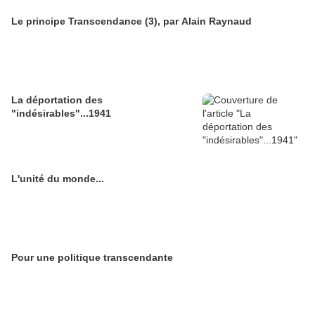
Le principe Transcendance (3), par Alain Raynaud
La déportation des
"indésirables"...1941
L'unité du monde...
Pour une politique transcendante