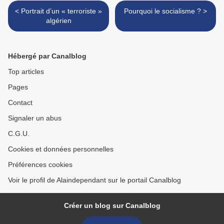
< Portrait d’un « terroriste »
Pourquoi le socialisme ? >
algérien
Hébergé par Canalblog
Top articles
Pages
Contact
Signaler un abus
C.G.U.
Cookies et données personnelles
Préférences cookies
Voir le profil de Alaindependant sur le portail Canalblog
Créer un blog sur Canalblog