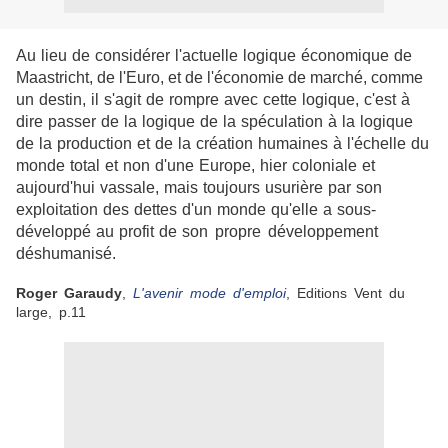
Au lieu de considérer l'actuelle logique économique de
Maastricht, de l'Euro, et de l'économie de marché, comme
un destin, il s'agit de rompre avec cette logique, c'est à
dire
passer de la logique de la spéculation à la logique
de la
production et de la création humaines à l'échelle du
monde
total et non d'une Europe, hier coloniale et
aujourd'hui
vassale, mais toujours usurière par son
exploitation des
dettes d'un monde qu'elle a sous-
développé au profit de son
propre développement
déshumanisé.
Roger Garaudy
,
L'avenir mode d'emploi
, Editions Vent du
large, p.11