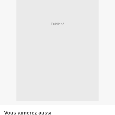
Publicité
Vous aimerez aussi