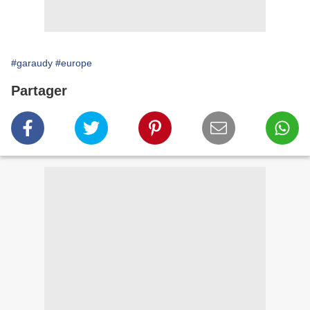
#garaudy
#europe
Partager