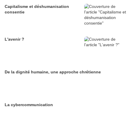
Capitalisme et déshumanisation
consentie
L'avenir ?
De la dignité humaine, une approche chrétienne
La cybercommunication