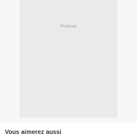
Publicité
Vous aimerez aussi