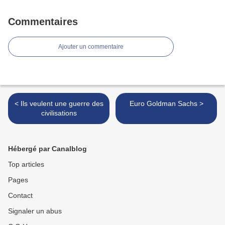
Commentaires
Ajouter un commentaire
< Ils veulent une guerre des
Euro Goldman Sachs >
civilisations
Hébergé par Canalblog
Top articles
Pages
Contact
Signaler un abus