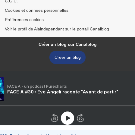
C.G.U.
Cookies et données personnelles
Préférences cookies
Voir le profil de Alaindependant sur le portail Canalblog
Créer un blog sur Canalblog
Créer un blog
FACE A - un podcast Purecharts
FACE A #30 : Eve Angeli raconte "Avant de partir"