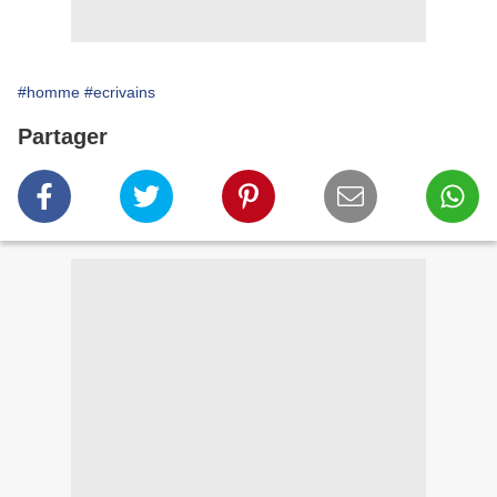
#homme
#ecrivains
Partager