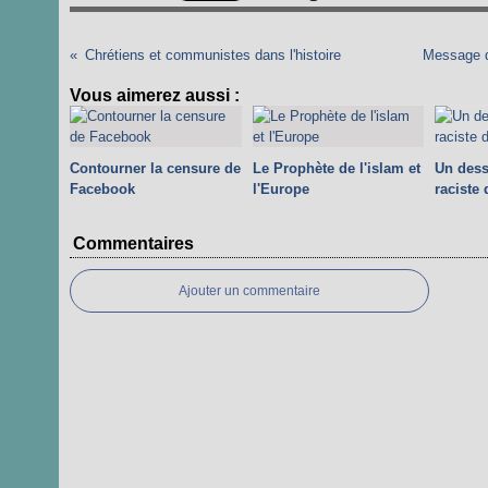
Chrétiens et communistes dans l'histoire
Message de
Vous aimerez aussi :
Contourner la censure de
Le Prophète de l'islam et
Un dess
Facebook
l'Europe
raciste
Commentaires
Ajouter un commentaire