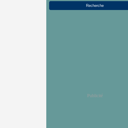
Publicité