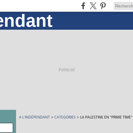
Publicité
A L'INDÉPENDANT
>
CATEGORIES
>
LA PALESTINE EN "PRIME TIME"