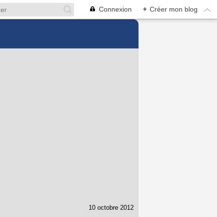
Connexion
+
Créer mon blog
10 octobre 2012