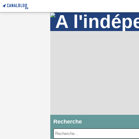
Recherche