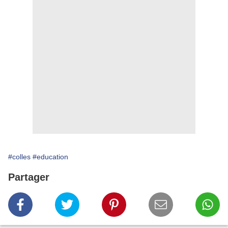
#colles
#education
Partager