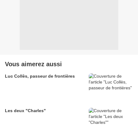
Vous aimerez aussi
Luc Collès, passeur de frontières
Les deux "Charles"