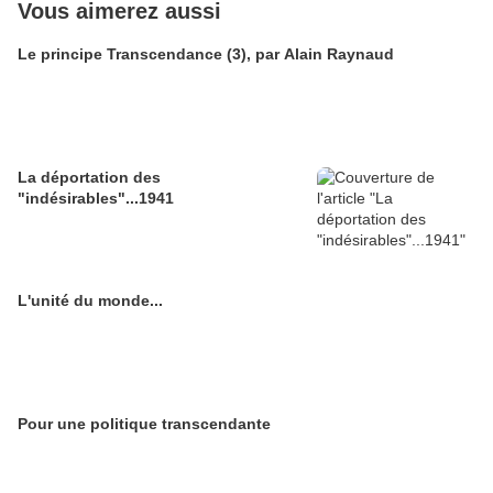
Vous aimerez aussi
Le principe Transcendance (3), par Alain Raynaud
La déportation des
"indésirables"...1941
L'unité du monde...
Pour une politique transcendante