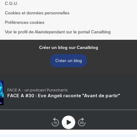
C.G.U.
Cookies et données personnelles
Préférences cookies
Voir le profil de Alaindependant sur le portail Canalblog
Créer un blog sur Canalblog
Créer un blog
FACE A - un podcast Purecharts
FACE A #30 : Eve Angeli raconte "Avant de partir"