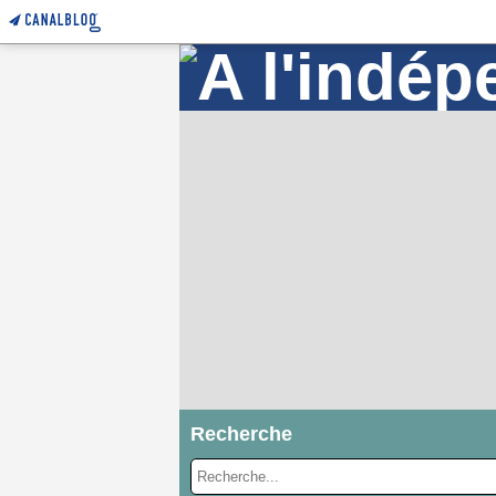
Recherche