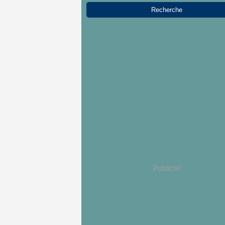
Publicité