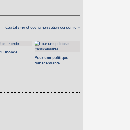
Capitalisme et déshumanisation consentie
 du monde...
Pour une politique
transcendante