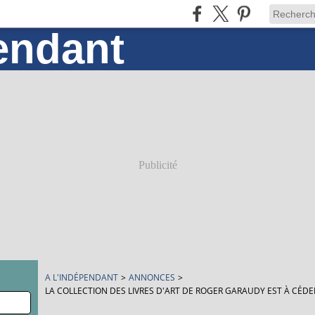
Publicité
A L'INDÉPENDANT
>
ANNONCES
>
LA COLLECTION DES LIVRES D'ART DE ROGER GARAUDY EST À CÉD