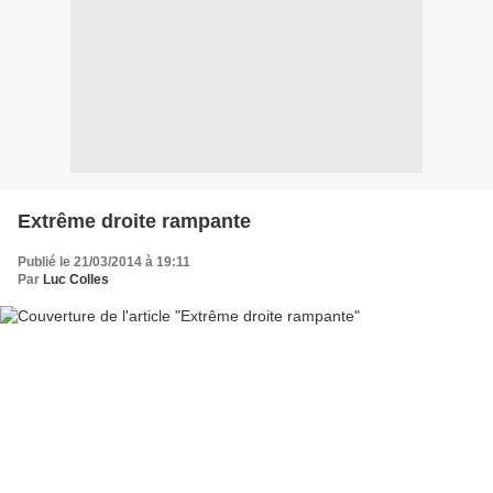
Extrême droite rampante
Publié le 21/03/2014 à 19:11
Par
Luc Colles