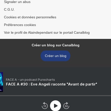
Signaler un abus
C.G.U.
Cookies et données personnelles
Préférences cookies
Voir le profil de Alaindependant sur le portail Canalblog
Créer un blog sur Canalblog
Créer un blog
FACE A - un podcast Purecharts
FACE A #30 : Eve Angeli raconte "Avant de partir"