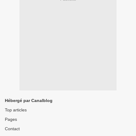
Hébergé par Canalblog
Top articles
Pages
Contact