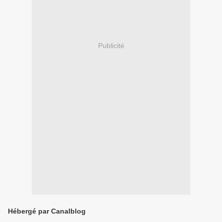
Publicité
Hébergé par Canalblog