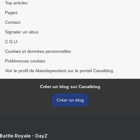
Top articles
Pages
Contact
Signaler un abus
C.G.U.
Cookies et données personnelles
Préférences cookies
Voir le profil de Alaindependant sur le portail Canalblog
Créer un blog sur Canalblog
Créer un blog
 Battle Royale - DayZ