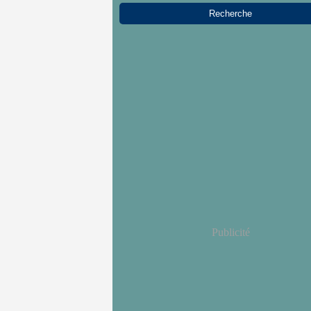
Publicité