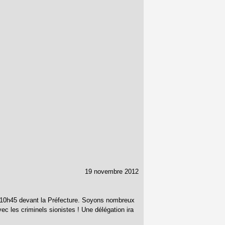
19 novembre 2012
devant la Préfecture. Soyons nombreux
ec les criminels sionistes ! Une délégation ira