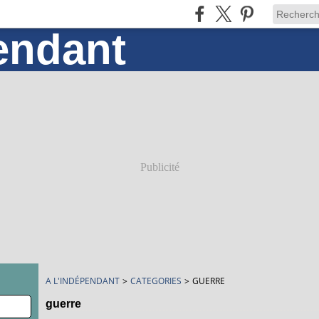
Publicité
A L'INDÉPENDANT
>
CATEGORIES
>
GUERRE
guerre