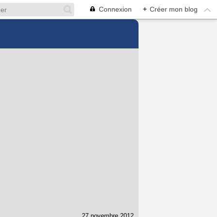
Connexion
+
Créer mon blog
27 novembre 2012