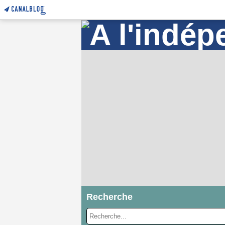
Recherche