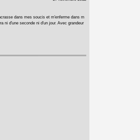
'encrasse dans mes soucis et m'enferme dans m
ra ni d'une seconde ni d'un jour. Avec grandeur