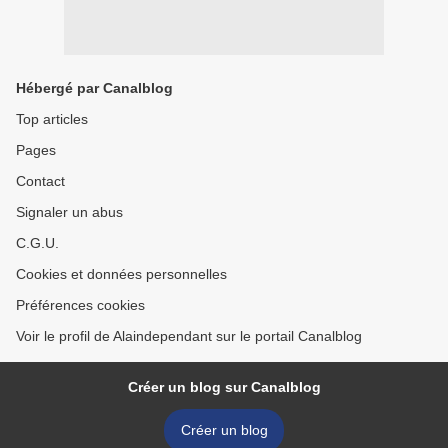
Hébergé par Canalblog
Top articles
Pages
Contact
Signaler un abus
C.G.U.
Cookies et données personnelles
Préférences cookies
Voir le profil de Alaindependant sur le portail Canalblog
Créer un blog sur Canalblog
Créer un blog