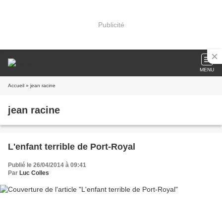
Publicité
MENU
Accueil
» jean racine
jean racine
L'enfant terrible de Port-Royal
Publié le 26/04/2014 à 09:41
Par
Luc Colles