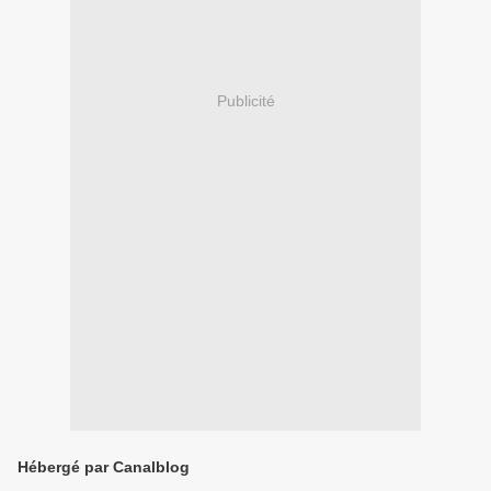
Publicité
Hébergé par Canalblog