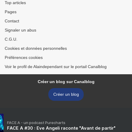
Top articles
Pages
Contact
Signaler un abus
C.G.U.
Cookies et données personnelles
Préférences cookies
Voir le profil de Alaindependant sur le portail Canalblog
Créer un blog sur Canalblog
Créer un blog
FACE A - un podcast Purecharts
FACE A #30 : Eve Angeli raconte "Avant de partir"