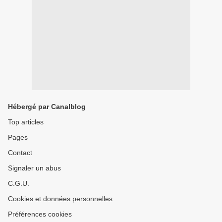
Hébergé par Canalblog
Top articles
Pages
Contact
Signaler un abus
C.G.U.
Cookies et données personnelles
Préférences cookies