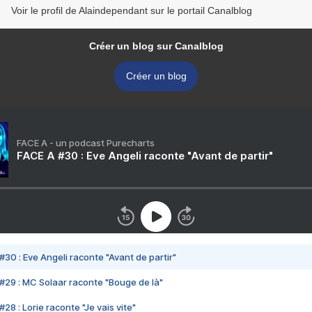
Voir le profil de Alaindependant sur le portail Canalblog
Créer un blog sur Canalblog
Créer un blog
FACE A - un podcast Purecharts
FACE A #30 : Eve Angeli raconte "Avant de partir"
#30 : Eve Angeli raconte "Avant de partir"
#29 : MC Solaar raconte "Bouge de là"
28 : Lorie raconte "Je vais vite"