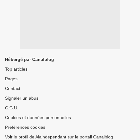
Hébergé par Canalblog
Top articles
Pages
Contact
Signaler un abus
C.G.U.
Cookies et données personnelles
Préférences cookies
Voir le profil de Alaindependant sur le portail Canalblog