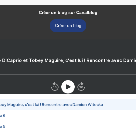
Créer un blog sur Canalblog
Créer un blog
 DiCaprio et Tobey Maguire, c'est lui ! Rencontre avec Dam
bey Maguire, c'est lui ! Rencontre avec Damien Witecka
e 6
e 5