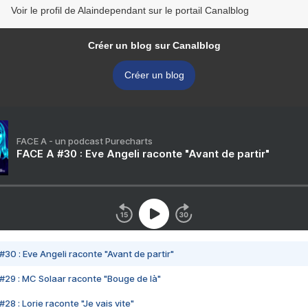
Voir le profil de Alaindependant sur le portail Canalblog
Créer un blog sur Canalblog
Créer un blog
FACE A - un podcast Purecharts
FACE A #30 : Eve Angeli raconte "Avant de partir"
#30 : Eve Angeli raconte "Avant de partir"
#29 : MC Solaar raconte "Bouge de là"
28 : Lorie raconte "Je vais vite"