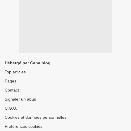
Hébergé par Canalblog
Top articles
Pages
Contact
Signaler un abus
C.G.U.
Cookies et données personnelles
Préférences cookies