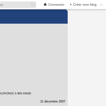
Connexion
+
Créer mon blog
LPHONSE X-IBN-ARABI
11 décembre 2007