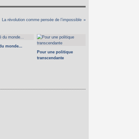
La révolution comme pensée de l’impossible
 du monde...
Pour une politique
transcendante