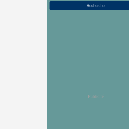
Publicité