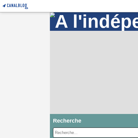
Recherche